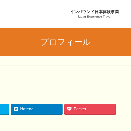
インバウンド日本体験事業
Japan Experience Travel
プロフィール
Hatena
Pocket