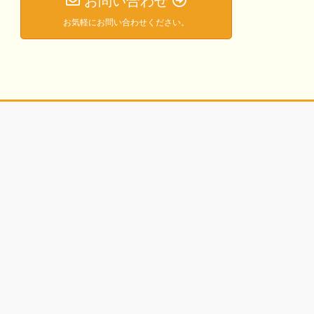
お問い合わせ
お気軽にお問い合わせください。