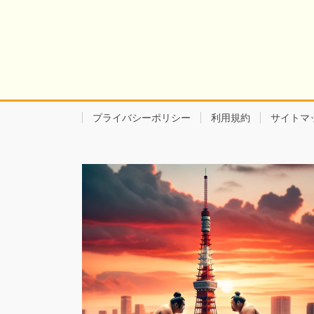
プライバシーポリシー
利用規約
サイトマ