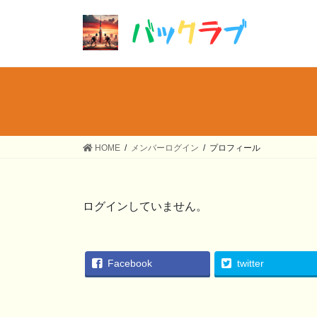
HOME
メンバーログイン
プロフィール
ログインしていません。
Facebook
twitter