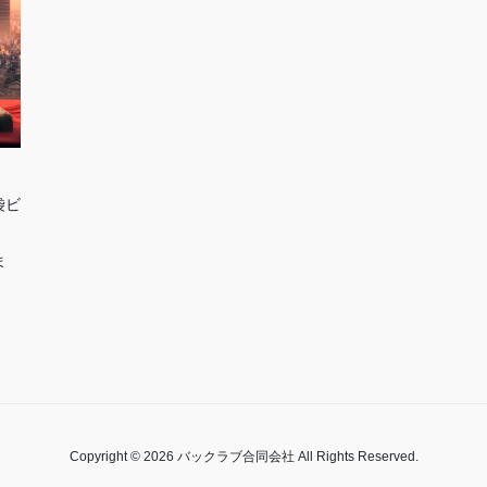
袋ビ
ま
Copyright © 2026 バックラブ合同会社 All Rights Reserved.