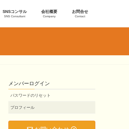
SNSコンサル
会社概要
お問合せ
SNS Consultant
Company
Contact
メンバーログイン
パスワードのリセット
プロフィール