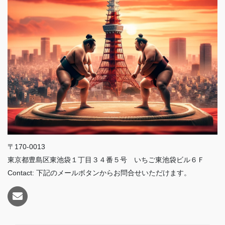
〒170-0013
東京都豊島区東池袋１丁目３４番５号 いちご東池袋ビル６Ｆ
Contact: 下記のメールボタンからお問合せいただけます。