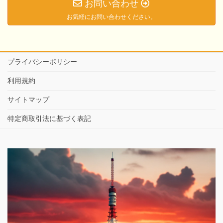
お問い合わせ
お気軽にお問い合わせください。
プライバシーポリシー
利用規約
サイトマップ
特定商取引法に基づく表記